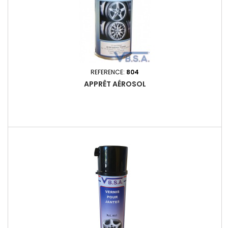
REFERENCE:
804
APPRÊT AÉROSOL