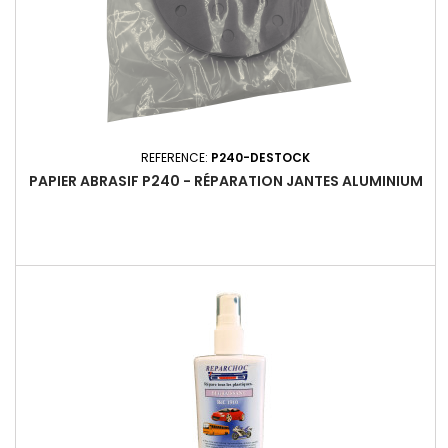
REFERENCE:
P240-DESTOCK
PAPIER ABRASIF P240 - RÉPARATION JANTES ALUMINIUM