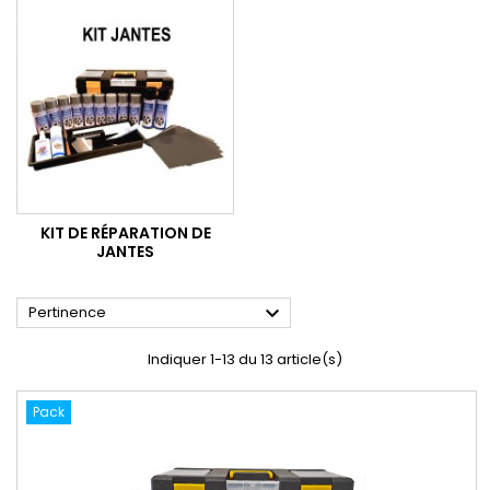
KIT DE RÉPARATION DE
JANTES

Pertinence
Indiquer 1-13 du 13 article(s)
Pack