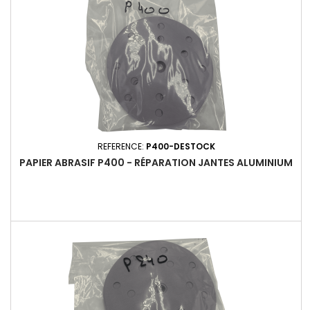
REFERENCE:
P400-DESTOCK
PAPIER ABRASIF P400 - RÉPARATION JANTES ALUMINIUM