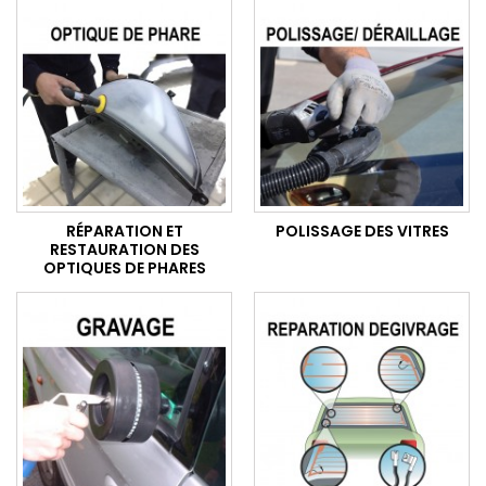
RÉPARATION ET
POLISSAGE DES VITRES
RESTAURATION DES
OPTIQUES DE PHARES