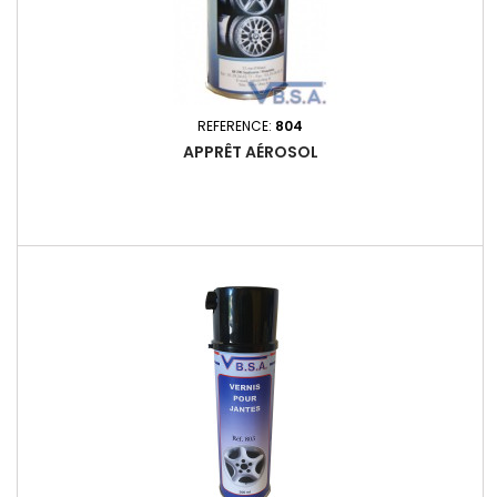
REFERENCE:
804
APPRÊT AÉROSOL