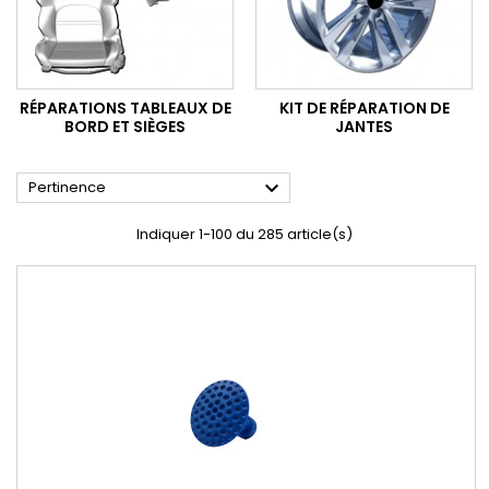
RÉPARATIONS TABLEAUX DE
KIT DE RÉPARATION DE
BORD ET SIÈGES
JANTES

Pertinence
Indiquer 1-100 du 285 article(s)