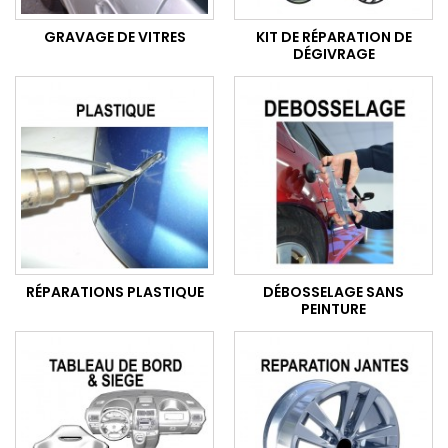
GRAVAGE DE VITRES
KIT DE RÉPARATION DE
DÉGIVRAGE
RÉPARATIONS PLASTIQUE
DÉBOSSELAGE SANS
PEINTURE