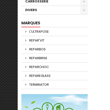
CARROSSERIE
DIVERS
MARQUES
L'ULTRAPOSE
REPAR'VIT
REPARBOS
REPARBRISE
REPARCHOC
REPAREGLASS
TERMINATOR