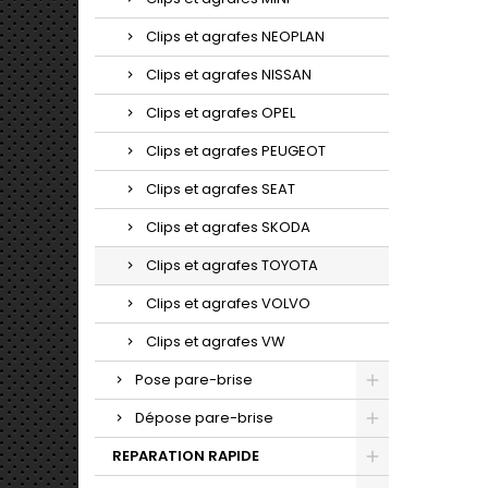
Clips et agrafes NEOPLAN
Clips et agrafes NISSAN
Clips et agrafes OPEL
Clips et agrafes PEUGEOT
Clips et agrafes SEAT
Clips et agrafes SKODA
Clips et agrafes TOYOTA
Clips et agrafes VOLVO
Clips et agrafes VW
Pose pare-brise
Dépose pare-brise
REPARATION RAPIDE