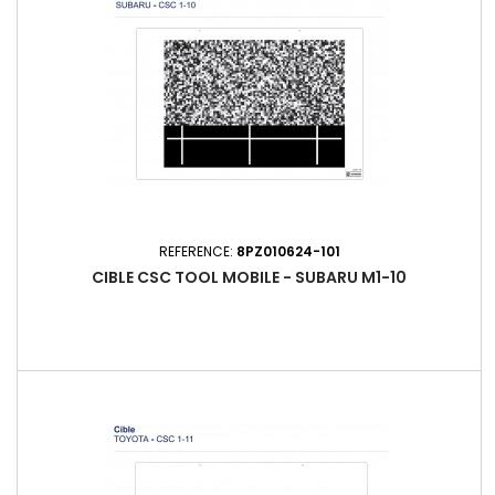
REFERENCE:
8PZ010624-101
CIBLE CSC TOOL MOBILE - SUBARU M1-10