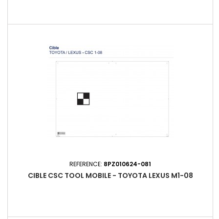
REFERENCE:
8PZ010624-081
CIBLE CSC TOOL MOBILE - TOYOTA LEXUS M1-08