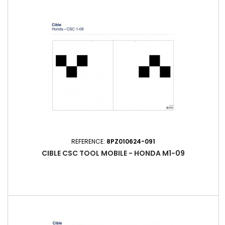
REFERENCE:
8PZ010624-091
CIBLE CSC TOOL MOBILE - HONDA M1-09