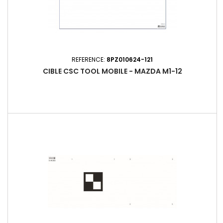
REFERENCE:
8PZ010624-121
CIBLE CSC TOOL MOBILE - MAZDA M1-12