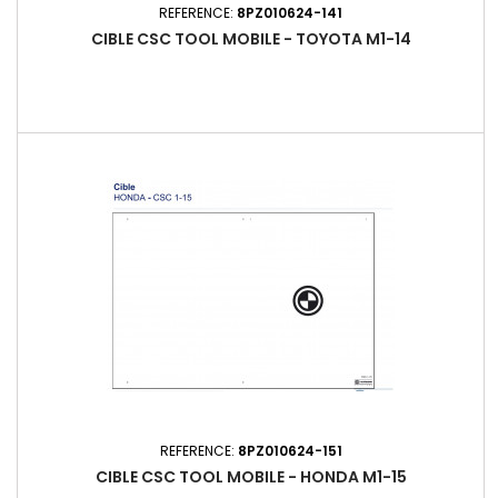
REFERENCE:
8PZ010624-141
CIBLE CSC TOOL MOBILE - TOYOTA M1-14
REFERENCE:
8PZ010624-151
CIBLE CSC TOOL MOBILE - HONDA M1-15