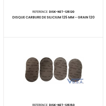
REFERENCE:
DISK-NET-125120
DISQUE CARBURE DE SILICIUM 125 MM - GRAIN 120
REFERENCE:
DISK-NET-125150