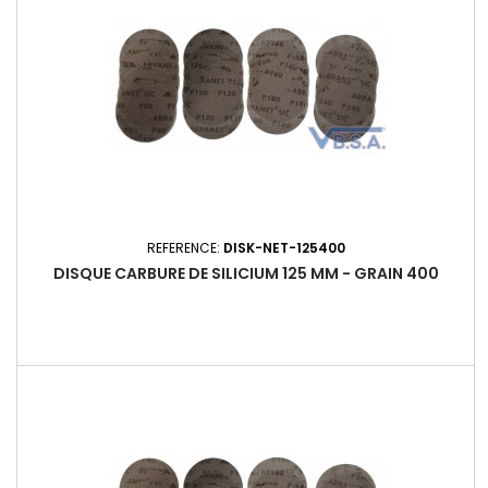
REFERENCE:
DISK-NET-125400
DISQUE CARBURE DE SILICIUM 125 MM - GRAIN 400