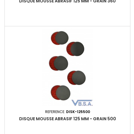
DISQUE MOUSSE ABRASIF 125 MM - GRAIN 360
REFERENCE:
DISK-125500
DISQUE MOUSSE ABRASIF 125 MM - GRAIN 500