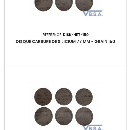
REFERENCE:
DISK-NET-150
DISQUE CARBURE DE SILICIUM 77 MM - GRAIN 150