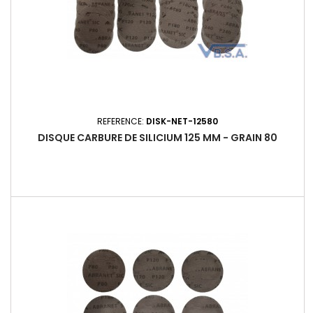
REFERENCE:
DISK-NET-12580
DISQUE CARBURE DE SILICIUM 125 MM - GRAIN 80