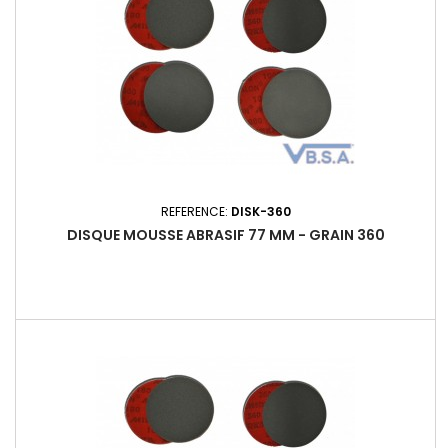
REFERENCE:
DISK-360
DISQUE MOUSSE ABRASIF 77 MM - GRAIN 360