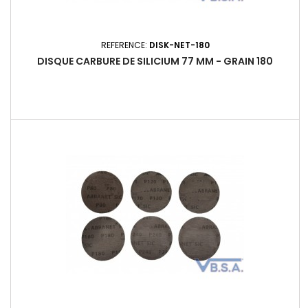
REFERENCE:
DISK-NET-180
DISQUE CARBURE DE SILICIUM 77 MM - GRAIN 180