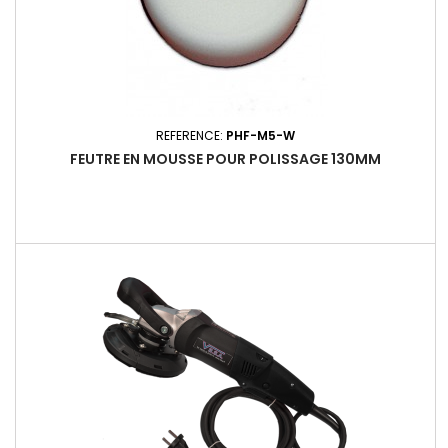
REFERENCE:
PHF-M5-W
FEUTRE EN MOUSSE POUR POLISSAGE 130MM