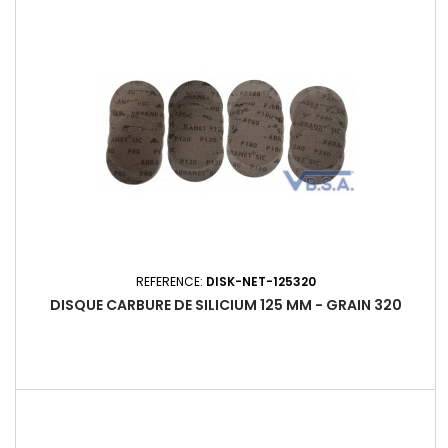
REFERENCE:
DISK-NET-125320
DISQUE CARBURE DE SILICIUM 125 MM - GRAIN 320