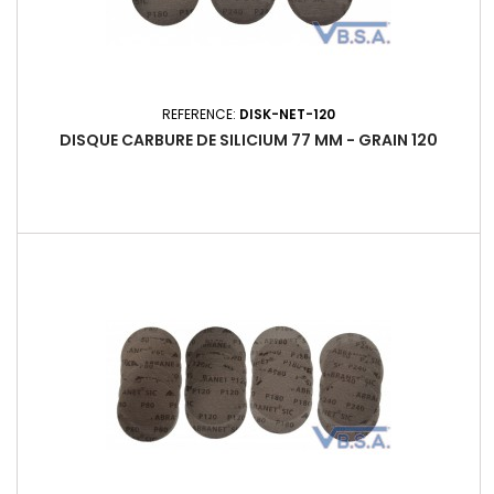
REFERENCE:
DISK-NET-120
DISQUE CARBURE DE SILICIUM 77 MM - GRAIN 120