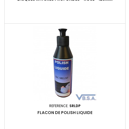
REFERENCE:
SRLDP
FLACON DE POLISH LIQUIDE