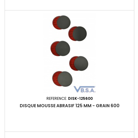
REFERENCE:
DISK-125600
DISQUE MOUSSE ABRASIF 125 MM - GRAIN 600