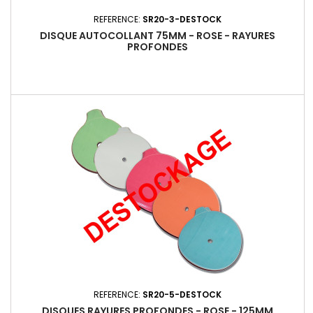
REFERENCE:
SR20-3-DESTOCK
DISQUE AUTOCOLLANT 75MM - ROSE - RAYURES
PROFONDES
REFERENCE:
SR20-5-DESTOCK
DISQUES RAYURES PROFONDES - ROSE - 125MM