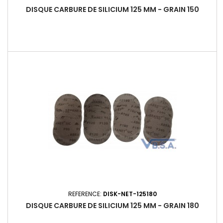
DISQUE CARBURE DE SILICIUM 125 MM - GRAIN 150
REFERENCE:
DISK-NET-125180
DISQUE CARBURE DE SILICIUM 125 MM - GRAIN 180