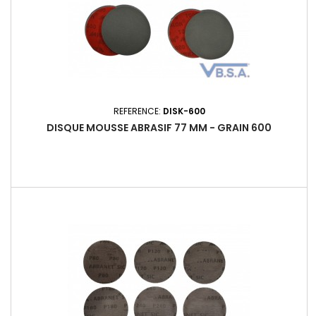
REFERENCE:
DISK-600
DISQUE MOUSSE ABRASIF 77 MM - GRAIN 600