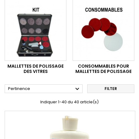
MALLETTES DE POLISSAGE
CONSOMMABLES POUR
DES VITRES
MALLETTES DE POLISSAGE

Pertinence
FILTER
Indiquer 1-40 du 40 article(s)