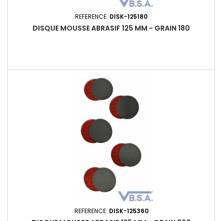
REFERENCE:
DISK-125180
DISQUE MOUSSE ABRASIF 125 MM - GRAIN 180
REFERENCE:
DISK-125360