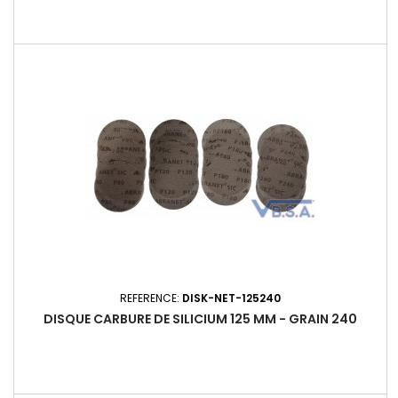
REFERENCE:
DISK-NET-125240
DISQUE CARBURE DE SILICIUM 125 MM - GRAIN 240