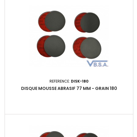
REFERENCE:
DISK-180
DISQUE MOUSSE ABRASIF 77 MM - GRAIN 180