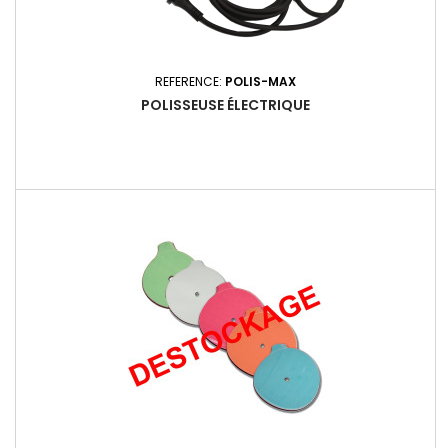
REFERENCE:
POLIS-MAX
POLISSEUSE ÉLECTRIQUE