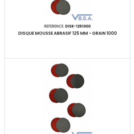
REFERENCE:
DISK-1251000
DISQUE MOUSSE ABRASIF 125 MM - GRAIN 1000