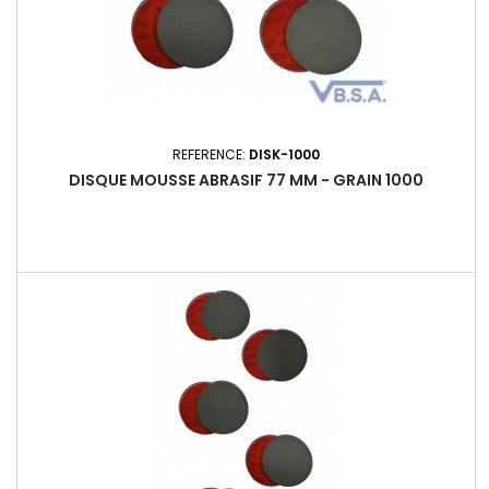
REFERENCE:
DISK-1000
DISQUE MOUSSE ABRASIF 77 MM - GRAIN 1000