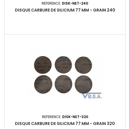
REFERENCE:
DISK-NET-240
DISQUE CARBURE DE SILICIUM 77 MM - GRAIN 240
REFERENCE:
DISK-NET-320
DISQUE CARBURE DE SILICIUM 77 MM - GRAIN 320