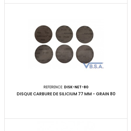
REFERENCE:
DISK-NET-80
DISQUE CARBURE DE SILICIUM 77 MM - GRAIN 80