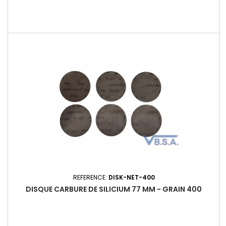
REFERENCE:
DISK-NET-400
DISQUE CARBURE DE SILICIUM 77 MM - GRAIN 400