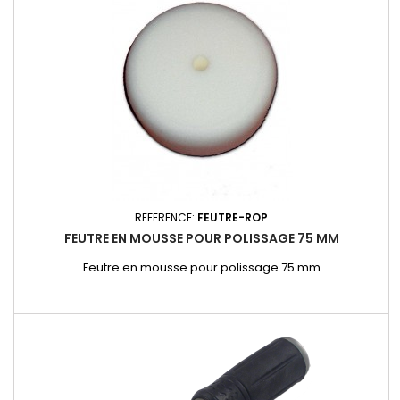
REFERENCE:
FEUTRE-ROP
FEUTRE EN MOUSSE POUR POLISSAGE 75 MM
Feutre en mousse pour polissage 75 mm