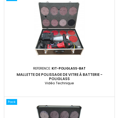
REFERENCE:
KIT-POLIGLASS-BAT
MALLETTE DE POLISSAGE DE VITRE À BATTERIE -
POLIGLASS
Vidéo Technique
Pack