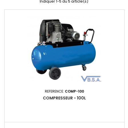
Indiquer 1-5 du 5 article(s)
REFERENCE:
COMP-100
COMPRESSEUR - 100L