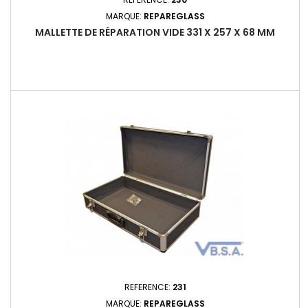
MARQUE:
REPAREGLASS
MALLETTE DE RÉPARATION VIDE 331 X 257 X 68 MM
REFERENCE:
231
MARQUE:
REPAREGLASS