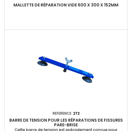
MALLETTE DE RÉPARATION VIDE 600 X 300 X 152MM
REFERENCE:
272
BARRE DE TENSION POUR LES RÉPARATIONS DE FISSURES
PARE-BRISE
Cette barre de tension est spécialement conçue pour