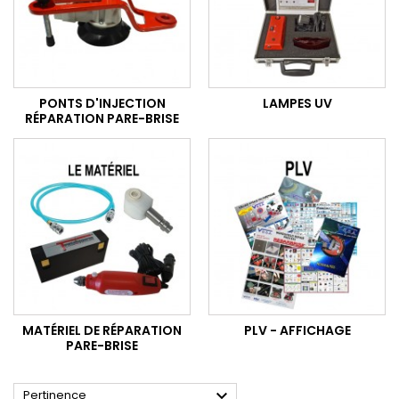
PONTS D'INJECTION
LAMPES UV
RÉPARATION PARE-BRISE
MATÉRIEL DE RÉPARATION
PLV - AFFICHAGE
PARE-BRISE

Pertinence