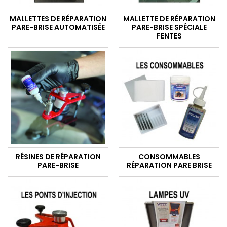
MALLETTES DE RÉPARATION
MALLETTE DE RÉPARATION
PARE-BRISE AUTOMATISÉE
PARE-BRISE SPÉCIALE
FENTES
RÉSINES DE RÉPARATION
CONSOMMABLES
PARE-BRISE
RÉPARATION PARE BRISE