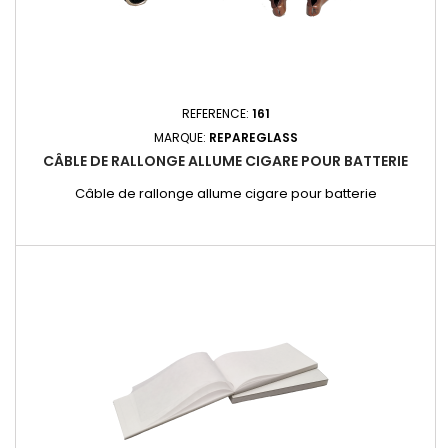
REFERENCE:
161
MARQUE:
REPAREGLASS
CÂBLE DE RALLONGE ALLUME CIGARE POUR BATTERIE
Câble de rallonge allume cigare pour batterie