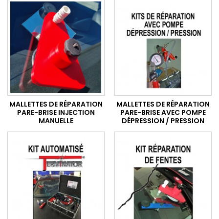
MALLETTES DE RÉPARATION
MALLETTES DE RÉPARATION
PARE-BRISE INJECTION
PARE-BRISE AVEC POMPE
MANUELLE
DÉPRESSION / PRESSION