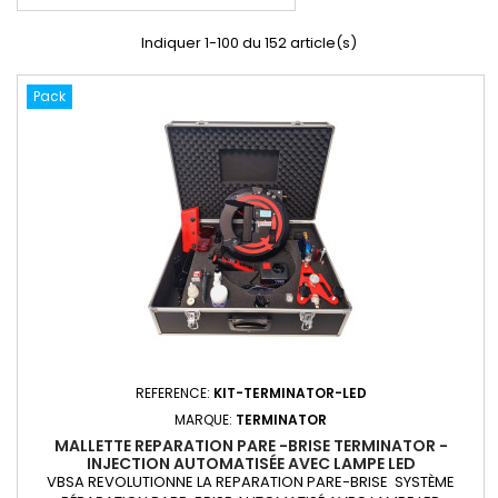
Indiquer 1-100 du 152 article(s)
Pack
REFERENCE:
KIT-TERMINATOR-LED
MARQUE:
TERMINATOR
MALLETTE REPARATION PARE -BRISE TERMINATOR -
INJECTION AUTOMATISÉE AVEC LAMPE LED
VBSA REVOLUTIONNE LA REPARATION PARE-BRISE SYSTÈME