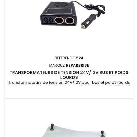
REFERENCE:
524
MARQUE:
REPARBRISE
TRANSFORMATEURS DE TENSION 24V/12V BUS ET POIDS
LOURDS
Transformateurs de tension 24V/12V pour bus et poids lourds