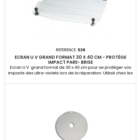
REFERENCE:
538
ECRAN U.V GRAND FORMAT 30 X 40 CM - PROTÈGE
IMPACT PARE- BRISE
Ecran U.V. grand format de 30 x 40 cm pour se protéger vos
impacts des ultra-violets lors de la réparation. Utilisé chez les
autocaristes et les routiers.