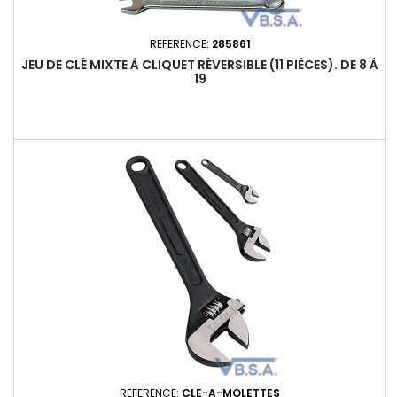
REFERENCE:
285861
JEU DE CLÉ MIXTE À CLIQUET RÉVERSIBLE (11 PIÈCES). DE 8 À
19
REFERENCE:
CLE-A-MOLETTES