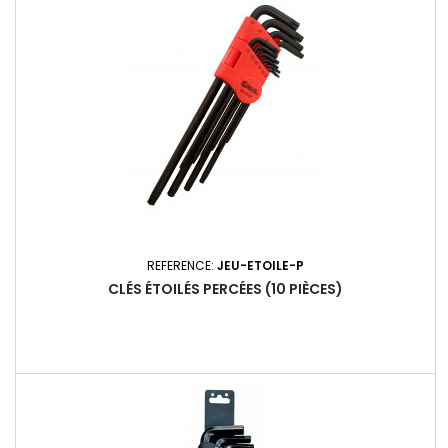
REFERENCE:
JEU-ETOILE-P
CLÉS ÉTOILÉS PERCÉES (10 PIÈCES)