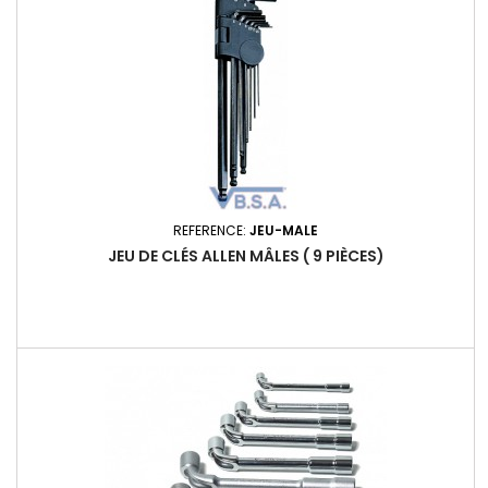
REFERENCE:
JEU-MALE
JEU DE CLÉS ALLEN MÂLES ( 9 PIÈCES)