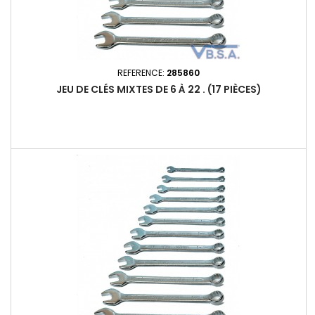
REFERENCE:
285860
JEU DE CLÉS MIXTES DE 6 À 22 . (17 PIÈCES)