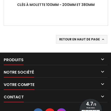
CLÉS À MOLETTE 100MM - 200MM ET 380MM
RETOUR EN HAUT DE PAGE


PRODUITS

NOTRE SOCIÉTÉ

VOTRE COMPTE

CONTACT