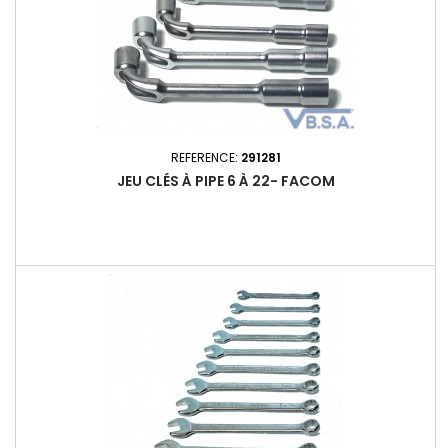
REFERENCE:
291281
JEU CLÉS À PIPE 6 À 22- FACOM