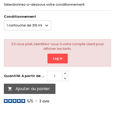
Sélectionnez ci-dessous votre conditionnement
Conditionnement
S'il vous plait, Identifiez-vous à votre compte client pour
afficher les tarifs.
Log in
Quantité: A partir de ....
Ajouter au panier

5
/
5
-
3
avis