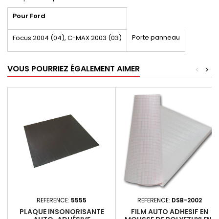
Pour Ford
Porte panneau
Focus 2004 (04), C-MAX 2003 (03)
VOUS POURRIEZ ÉGALEMENT AIMER
<
>
REFERENCE:
5555
REFERENCE:
DSB-2002
PLAQUE INSONORISANTE
FILM AUTO ADHESIF EN