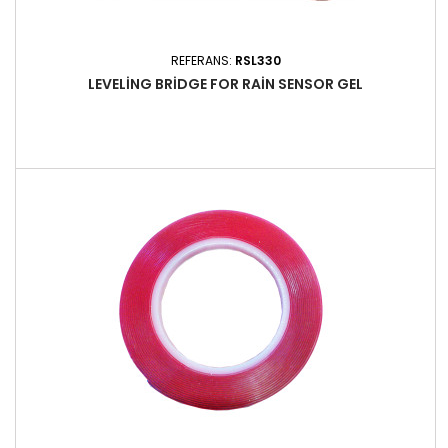
REFERANS:
RSL330
LEVELING BRIDGE FOR RAIN SENSOR GEL