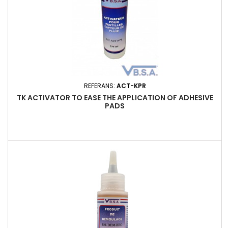
REFERANS:
ACT-KPR
TK ACTIVATOR TO EASE THE APPLICATION OF ADHESIVE
PADS