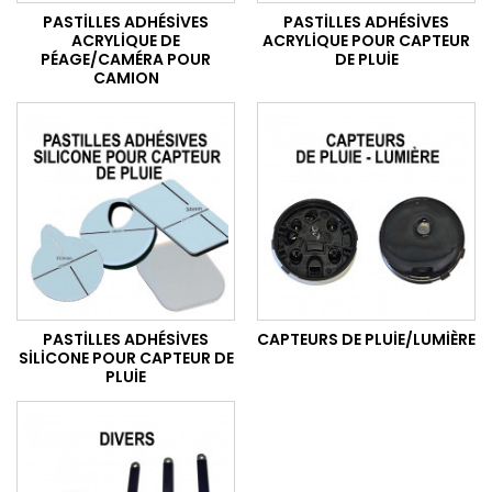
PASTILLES ADHÉSIVES
PASTILLES ADHÉSIVES
ACRYLIQUE DE
ACRYLIQUE POUR CAPTEUR
PÉAGE/CAMÉRA POUR
DE PLUIE
CAMION
PASTILLES ADHÉSIVES
CAPTEURS DE PLUIE/LUMIÈRE
SILICONE POUR CAPTEUR DE
PLUIE