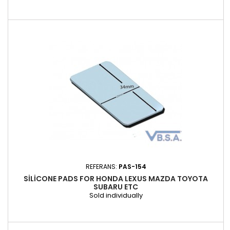
REFERANS:
PAS-154
SILICONE PADS FOR HONDA LEXUS MAZDA TOYOTA
SUBARU ETC
Sold individually