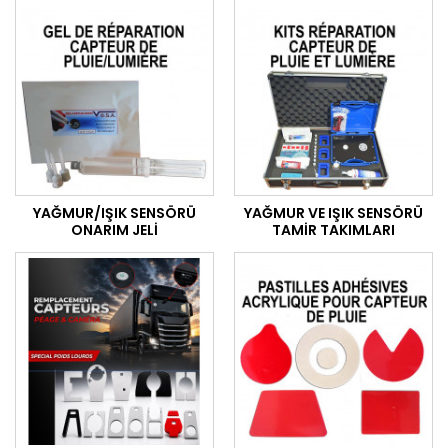
YAĞMUR/IŞIK SENSÖRÜ
YAĞMUR VE IŞIK SENSÖRÜ
ONARIM JELI
TAMIR TAKIMLARI