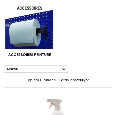
ACCESSOIRES PEINTURE

Alakalı
Toplam 1 üründen 1-1 arası gösteriliyor