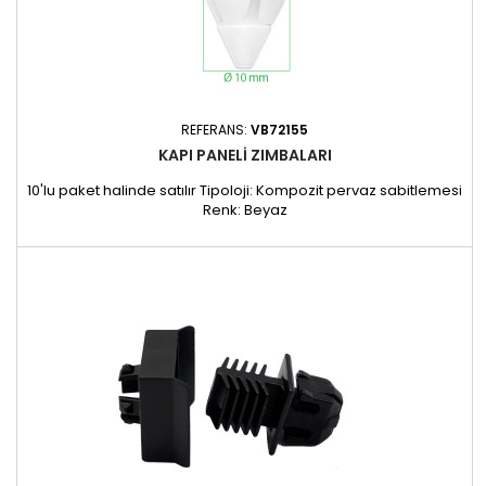
REFERANS:
VB72155
KAPI PANELI ZIMBALARI
10'lu paket halinde satılır Tipoloji: Kompozit pervaz sabitlemesi
Renk: Beyaz