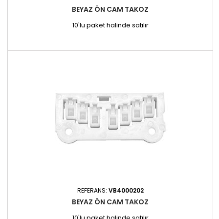
BEYAZ ÖN CAM TAKOZ
10'lu paket halinde satılır
REFERANS:
VB4000202
BEYAZ ÖN CAM TAKOZ
10'lu paket halinde satılır