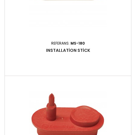
REFERANS:
MS-180
INSTALLATION STICK