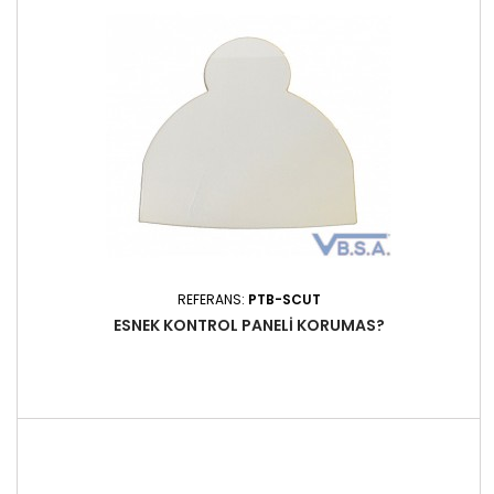
REFERANS:
PTB-SCUT
ESNEK KONTROL PANELI KORUMAS?