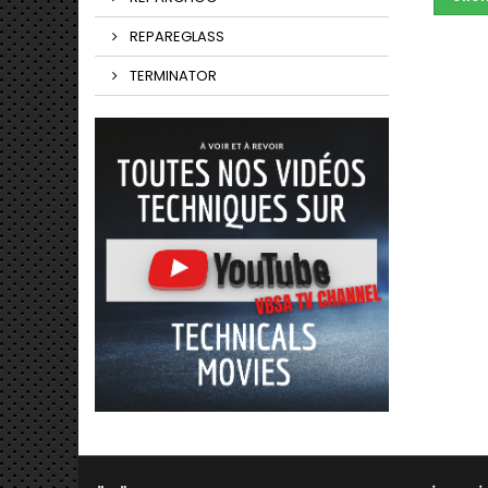
REPAREGLASS
TERMINATOR